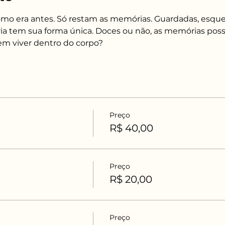
mo era antes. Só restam as memórias. Guardadas, esquec
a tem sua forma única. Doces ou não, as memórias poss
m viver dentro do corpo?
Preço
R$ 40,00
Preço
R$ 20,00
Preço