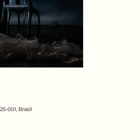
25-001, Brasil