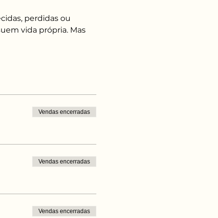
idas, perdidas ou 
uem vida própria. Mas 
Vendas encerradas
Vendas encerradas
Vendas encerradas