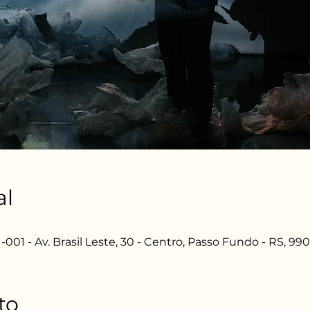
al
001 - Av. Brasil Leste, 30 - Centro, Passo Fundo - RS, 990
to