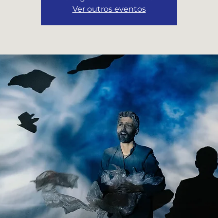
Ver outros eventos