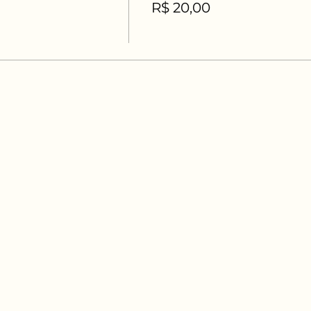
R$ 20,00