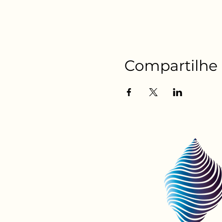
Compartilhe 