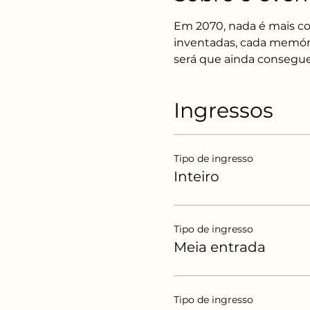
Em 2070, nada é mais co
inventadas, cada memóri
será que ainda consegue
Ingressos
Tipo de ingresso
Inteiro
Tipo de ingresso
Meia entrada
Tipo de ingresso