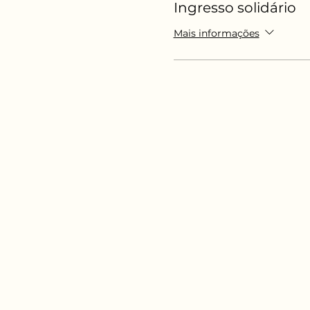
Ingresso solidário
Mais informações